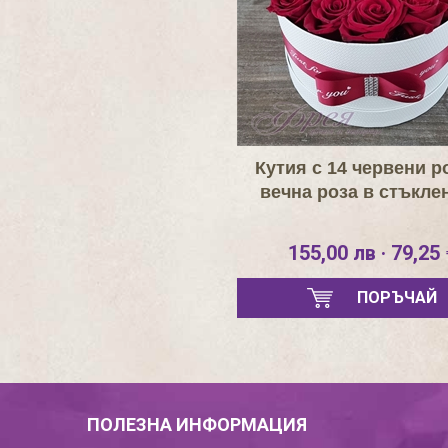
Кутия с 14 червени р
вечна роза в стъкле
155,00 лв · 79,25 
ПОРЪЧАЙ
ПОЛЕЗНА ИНФОРМАЦИЯ