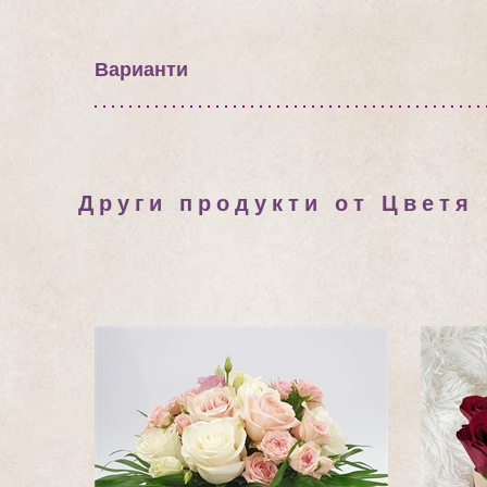
Варианти
Други продукти от Цветя 