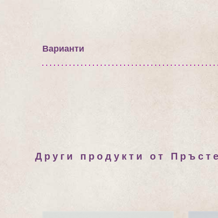
Варианти
Други продукти от Пръст