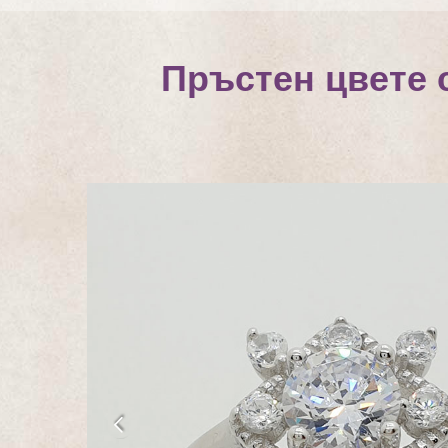
Пръстен цвете 