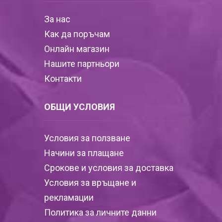
За нас
Как да поръчам
Онлайн магазин
Нашите партньори
Контакти
ОБЩИ УСЛОВИЯ
Условия за ползване
Начини за плащане
Срокове и условия за доставка
Условия за връщане и
рекламации
Политика за личните данни