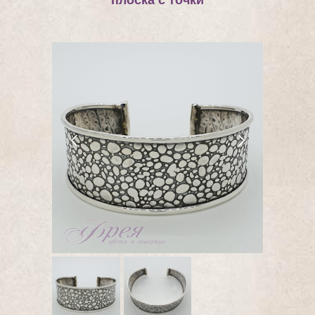
плоска с точки