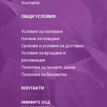
Контакти
ОБЩИ УСЛОВИЯ
Условия за ползване
Начини за плащане
Срокове и условия за доставка
Условия за връщане и
рекламации
Политика за личните данни
Политика за бисквитки
КОНТАКТИ
НИМФИТЕ ООД