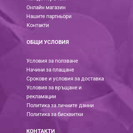
Онлайн магазин
Нашите партньори
Контакти
ОБЩИ УСЛОВИЯ
Условия за ползване
Начини за плащане
Срокове и условия за доставка
Условия за връщане и
рекламации
Политика за личните данни
Политика за бисквитки
КОНТАКТИ