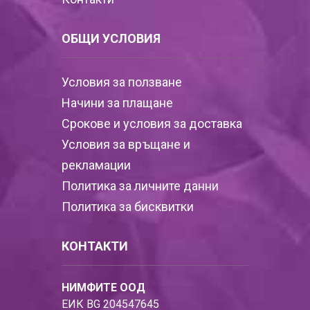
ОБЩИ УСЛОВИЯ
Условия за ползване
Начини за плащане
Срокове и условия за доставка
Условия за връщане и
рекламации
Политика за личните данни
Политика за бисквитки
КОНТАКТИ
НИМФИТЕ ООД
ЕИК BG 204547645