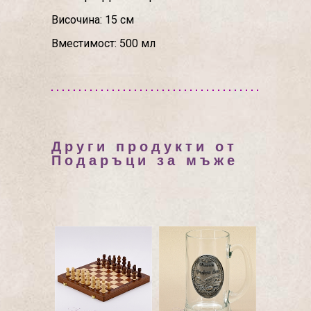
Височина: 15 см
Вместимост: 500 мл
Други продукти от
Подаръци за мъже