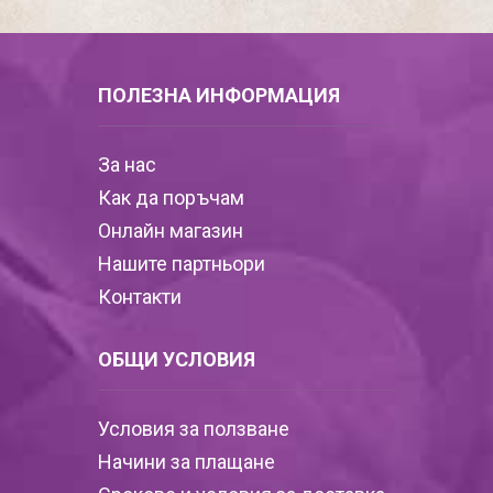
ПОЛЕЗНА ИНФОРМАЦИЯ
За нас
Как да поръчам
Онлайн магазин
Нашите партньори
Контакти
ОБЩИ УСЛОВИЯ
Условия за ползване
Начини за плащане