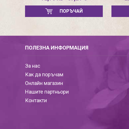
ПОРЪЧАЙ
ПОЛЕЗНА ИНФОРМАЦИЯ
За нас
Как да поръчам
Онлайн магазин
Нашите партньори
Контакти