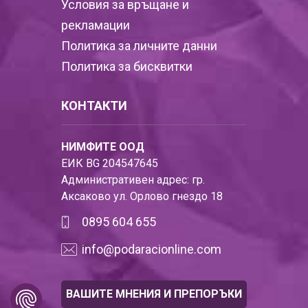
Условия за връщане и
рекламации
Политика за личните данни
Политика за бисквитки
КОНТАКТИ
НИМФИТЕ ООД
ЕИК BG 204547645
Административен адрес: гр.
Аксаково ул. Орлово гнездо 18
0895 604 655
info@podaracionline.com
ВАШИТЕ МНЕНИЯ И ПРЕПОРЪКИ