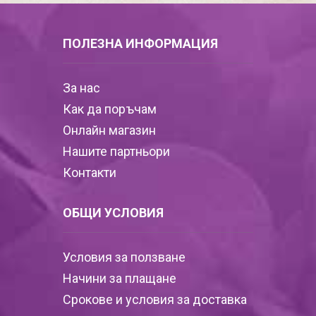
ПОЛЕЗНА ИНФОРМАЦИЯ
За нас
Как да поръчам
Онлайн магазин
Нашите партньори
Контакти
ОБЩИ УСЛОВИЯ
Условия за ползване
Начини за плащане
Срокове и условия за доставка