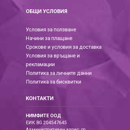
ОБЩИ УСЛОВИЯ
Условия за ползване
Начини за плащане
Срокове и условия за доставка
Условия за връщане и
рекламации
Политика за личните данни
Политика за бисквитки
КОНТАКТИ
НИМФИТЕ ООД
ЕИК BG 204547645
Административен адрес: гр.