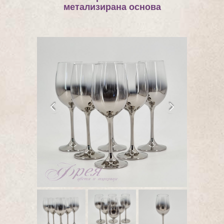
метализирана основа