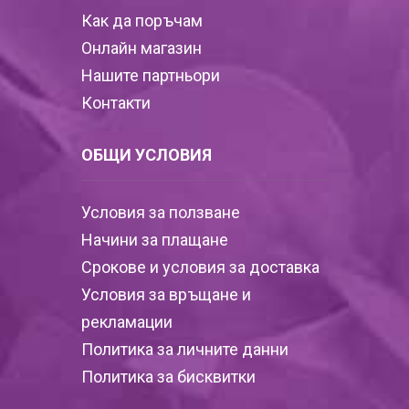
Как да поръчам
Онлайн магазин
Нашите партньори
Контакти
ОБЩИ УСЛОВИЯ
Условия за ползване
Начини за плащане
Срокове и условия за доставка
Условия за връщане и
рекламации
Политика за личните данни
Политика за бисквитки