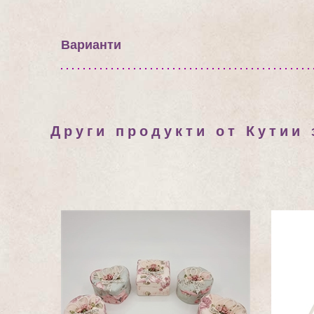
Варианти
Други продукти от Кутии 