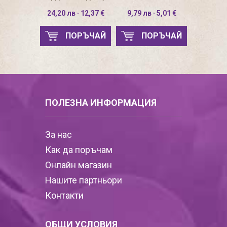
24,20 лв · 12,37 €
9,79 лв · 5,01 €
ПОРЪЧАЙ
ПОРЪЧАЙ
ПОЛЕЗНА ИНФОРМАЦИЯ
За нас
Как да поръчам
Онлайн магазин
Нашите партньори
Контакти
ОБЩИ УСЛОВИЯ