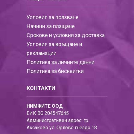
Условия за ползване
Начини за плащане
Срокове и условия за доставка
Условия за връщане и
рекламации
Политика за личните данни
Политика за бисквитки
КОНТАКТИ
НИМФИТЕ ООД
ЕИК BG 204547645
Административен адрес: гр.
Аксаково ул. Орлово гнездо 18