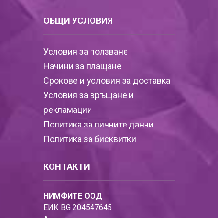
ОБЩИ УСЛОВИЯ
Условия за ползване
Начини за плащане
Срокове и условия за доставка
Условия за връщане и
рекламации
Политика за личните данни
Политика за бисквитки
КОНТАКТИ
НИМФИТЕ ООД
ЕИК BG 204547645