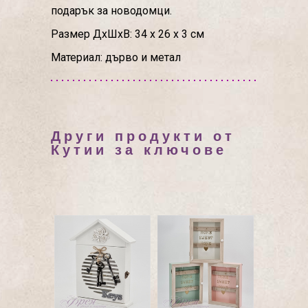
подарък за новодомци.
Размер ДхШхВ: 34 х 26 х 3 см
Материал: дърво и метал
Други продукти от
Кутии за ключове