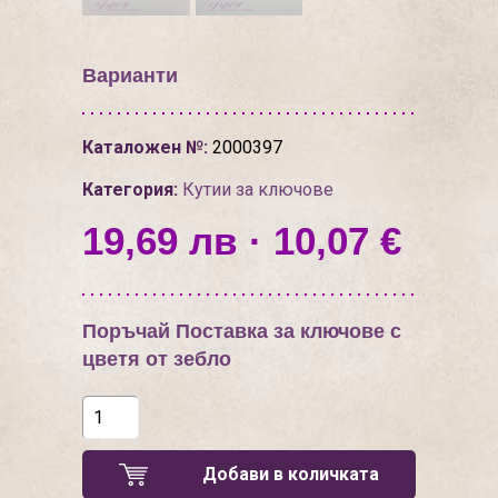
Варианти
Каталожен №:
2000397
Категория:
Кутии за ключове
19,69 лв · 10,07 €
Поръчай Поставка за ключове с
цветя от зебло
Добави в количката