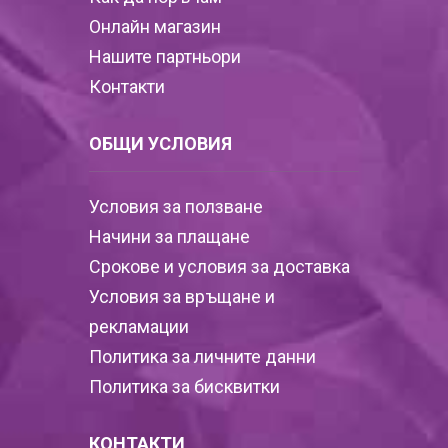
Онлайн магазин
Нашите партньори
Контакти
ОБЩИ УСЛОВИЯ
Условия за ползване
Начини за плащане
Срокове и условия за доставка
Условия за връщане и
рекламации
Политика за личните данни
Политика за бисквитки
КОНТАКТИ