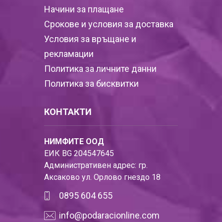
Начини за плащане
Срокове и условия за доставка
Условия за връщане и
рекламации
Политика за личните данни
Политика за бисквитки
КОНТАКТИ
НИМФИТЕ ООД
ЕИК BG 204547645
Административен адрес: гр.
Аксаково ул. Орлово гнездо 18
0895 604 655
info@podaracionline.com