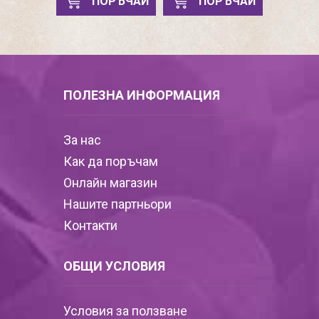
ПОРЪЧАЙ
ПОРЪЧАЙ
ПОЛЕЗНА ИНФОРМАЦИЯ
За нас
Как да поръчам
Онлайн магазин
Нашите партньори
Контакти
ОБЩИ УСЛОВИЯ
Условия за ползване