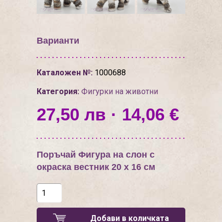
Варианти
Каталожен №:
1000688
Категория:
Фигурки на животни
27,50 лв · 14,06 €
Поръчай Фигура на слон с
окраска вестник 20 х 16 см
Добави в количката