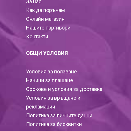
За нас
Как да поръчам
Онлайн магазин
Нашите партньори
Контакти
ОБЩИ УСЛОВИЯ
Условия за ползване
Начини за плащане
Срокове и условия за доставка
Условия за връщане и
рекламации
Политика за личните данни
Политика за бисквитки