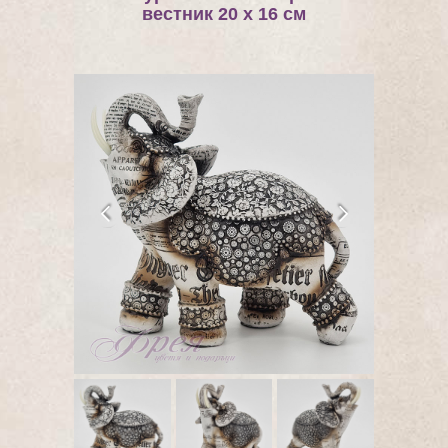
вестник 20 х 16 см