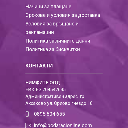
Начини за плащане
Срокове и условия за доставка
Условия за връщане и
рекламации
Политика за личните данни
Политика за бисквитки
КОНТАКТИ
НИМФИТЕ ООД
ЕИК BG 204547645
Административен адрес: гр.
Аксаково ул. Орлово гнездо 18
0895 604 655
info@podaracionline.com