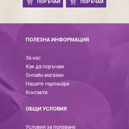
ПОРЪЧАЙ
ПОРЪЧАЙ
ПОЛЕЗНА ИНФОРМАЦИЯ
За нас
Как да поръчам
Онлайн магазин
Нашите партньори
Контакти
ОБЩИ УСЛОВИЯ
Условия за ползване