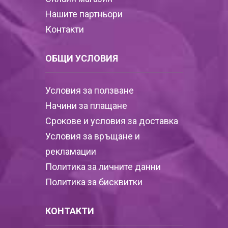
Нашите партньори
Контакти
ОБЩИ УСЛОВИЯ
Условия за ползване
Начини за плащане
Срокове и условия за доставка
Условия за връщане и
рекламации
Политика за личните данни
Политика за бисквитки
КОНТАКТИ