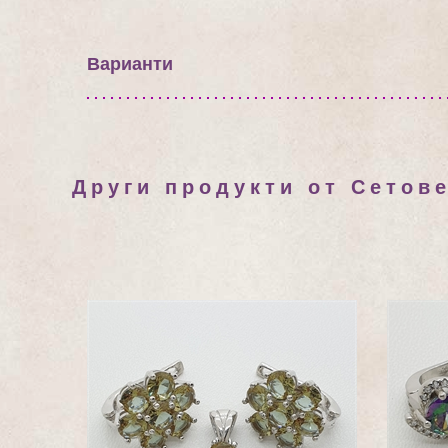
Варианти
Други продукти от Сетов