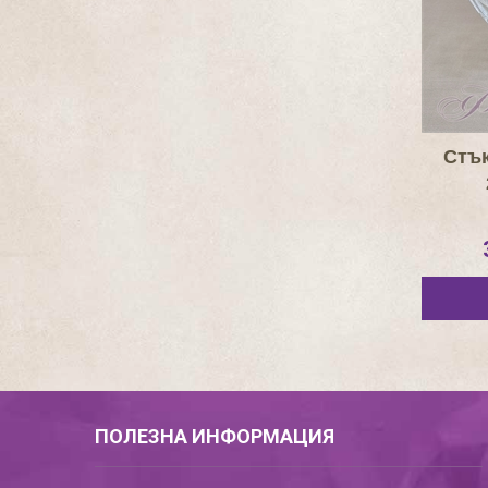
Стъ
ПОЛЕЗНА ИНФОРМАЦИЯ