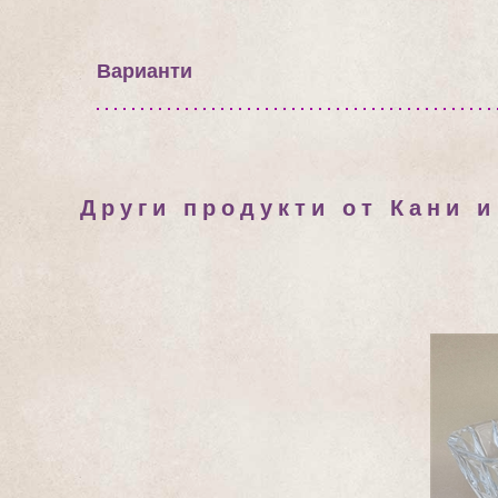
Варианти
Други продукти от Кани 