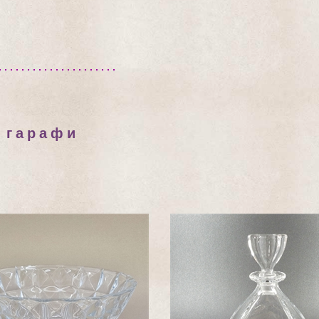
и гарафи