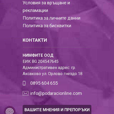
Условия за връщане и
рекламации
Политика за личните данни
Политика за бисквитки
КОНТАКТИ
НИМФИТЕ ООД
ЕИК BG 204547645
Административен адрес: гр.
Аксаково ул. Орлово гнездо 18
0895 604 655
info@podaracionline.com
ВАШИТЕ МНЕНИЯ И ПРЕПОРЪКИ