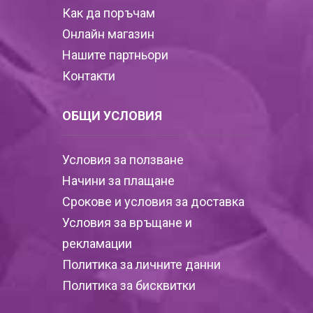
Как да поръчам
Онлайн магазин
Нашите партньори
Контакти
ОБЩИ УСЛОВИЯ
Условия за ползване
Начини за плащане
Срокове и условия за доставка
Условия за връщане и
рекламации
Политика за личните данни
Политика за бисквитки