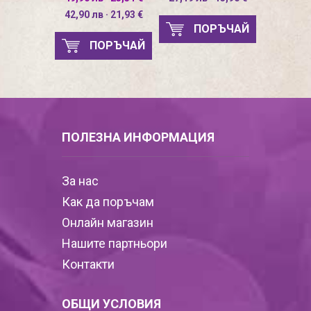
42,90 лв · 21,93 €
ПОРЪЧАЙ
ПОРЪЧАЙ
ПОЛЕЗНА ИНФОРМАЦИЯ
За нас
Как да поръчам
Онлайн магазин
Нашите партньори
Контакти
ОБЩИ УСЛОВИЯ