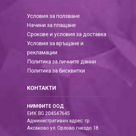
Условия за ползване
Начини за плащане
Срокове и условия за доставка
Условия за връщане и
рекламации
Политика за личните данни
Политика за бисквитки
КОНТАКТИ
НИМФИТЕ ООД
ЕИК BG 204547645
Административен адрес: гр.
Аксаково ул. Орлово гнездо 18