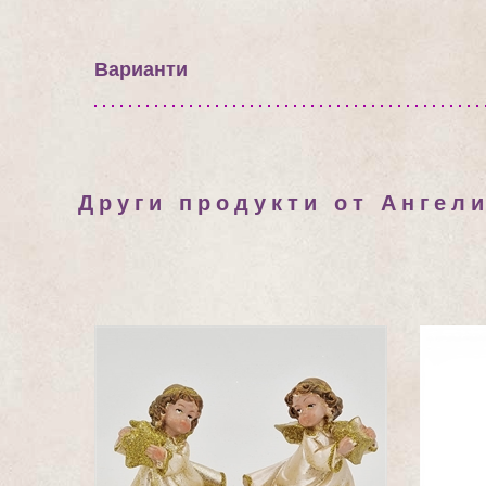
Варианти
Други продукти от Ангел