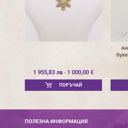
Ан
буке
1 955,83 лв · 1 000,00 €
ПОРЪЧАЙ
ПОЛЕЗНА ИНФОРМАЦИЯ