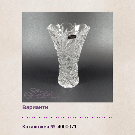
Варианти
Каталожен №:
4000071