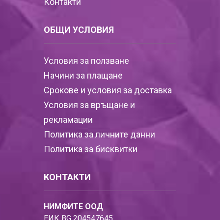
Контакти
ОБЩИ УСЛОВИЯ
Условия за ползване
Начини за плащане
Срокове и условия за доставка
Условия за връщане и
рекламации
Политика за личните данни
Политика за бисквитки
КОНТАКТИ
НИМФИТЕ ООД
ЕИК BG 204547645