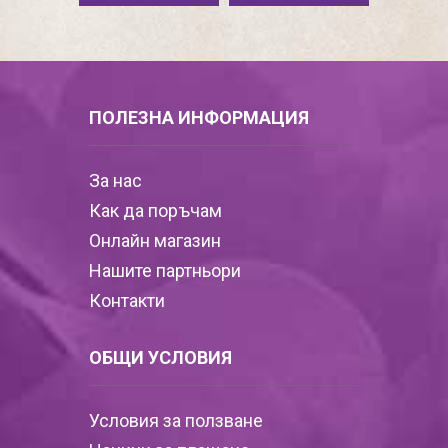
ПОЛЕЗНА ИНФОРМАЦИЯ
За нас
Как да поръчам
Онлайн магазин
Нашите партньори
Контакти
ОБЩИ УСЛОВИЯ
Условия за ползване