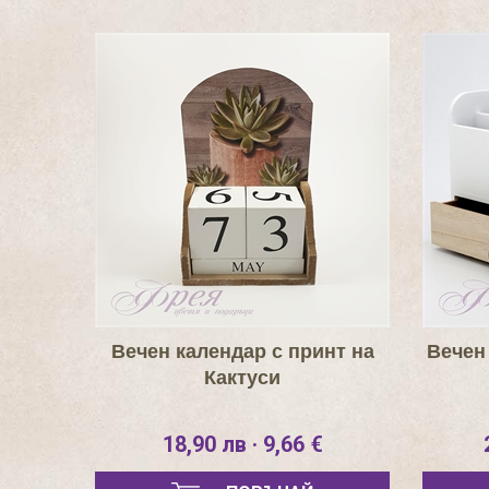
Вечен календар с принт на
Вечен
Кактуси
18,90 лв · 9,66 €