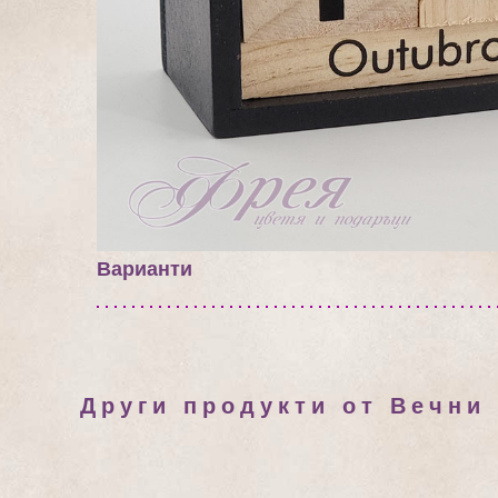
Варианти
Други продукти от Вечни