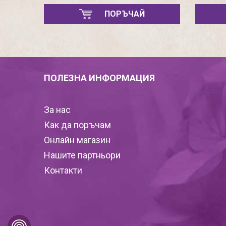
ПОРЪЧАЙ
ПОЛЕЗНА ИНФОРМАЦИЯ
За нас
Как да поръчам
Онлайн магазин
Нашите партньори
Контакти