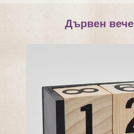
Дървен вече