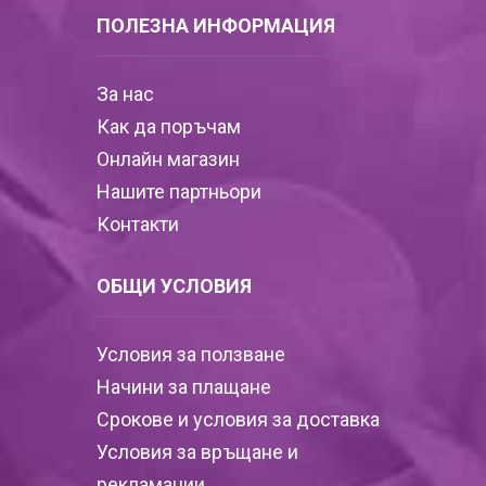
ПОЛЕЗНА ИНФОРМАЦИЯ
За нас
Как да поръчам
Онлайн магазин
Нашите партньори
Контакти
ОБЩИ УСЛОВИЯ
Условия за ползване
Начини за плащане
Срокове и условия за доставка
Условия за връщане и
рекламации