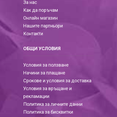
За нас
Как да поръчам
Онлайн магазин
Нашите партньори
Контакти
ОБЩИ УСЛОВИЯ
Условия за ползване
Начини за плащане
Срокове и условия за доставка
Условия за връщане и
рекламации
Политика за личните данни
Политика за бисквитки