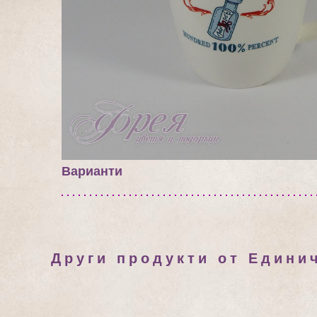
Варианти
Други продукти от Едини