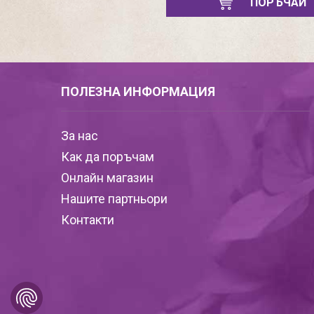
ПОРЪЧАЙ
ПОЛЕЗНА ИНФОРМАЦИЯ
За нас
Как да поръчам
Онлайн магазин
Нашите партньори
Контакти