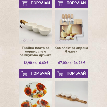
ПОРЪЧАЙ
ПОРЪЧАЙ
Тройно плато за
Комплект за сирена
сервиране с
6 части
бамбукова дръжка
12,90 лв · 6,60 €
67,00 лв · 34,26 €
ПОРЪЧАЙ
ПОРЪЧАЙ