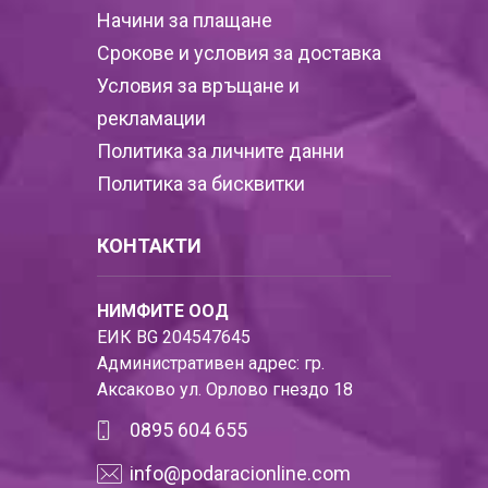
Начини за плащане
Срокове и условия за доставка
Условия за връщане и
рекламации
Политика за личните данни
Политика за бисквитки
КОНТАКТИ
НИМФИТЕ ООД
ЕИК BG 204547645
Административен адрес: гр.
Аксаково ул. Орлово гнездо 18
0895 604 655
info@podaracionline.com