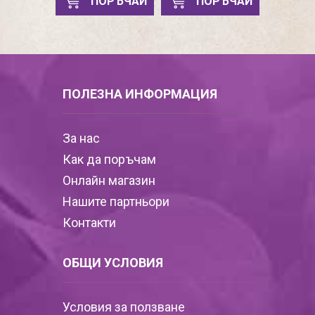
ПОРЪЧАЙ
ПОРЪЧАЙ
ПОЛЕЗНА ИНФОРМАЦИЯ
За нас
Как да поръчам
Онлайн магазин
Нашите партньори
Контакти
ОБЩИ УСЛОВИЯ
Условия за ползване