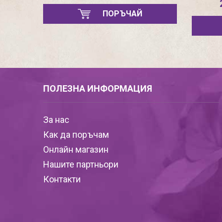
ПОРЪЧАЙ
ПОЛЕЗНА ИНФОРМАЦИЯ
За нас
Как да поръчам
Онлайн магазин
Нашите партньори
Контакти