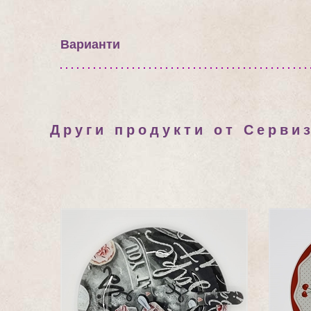
Варианти
Други продукти от Сервиз