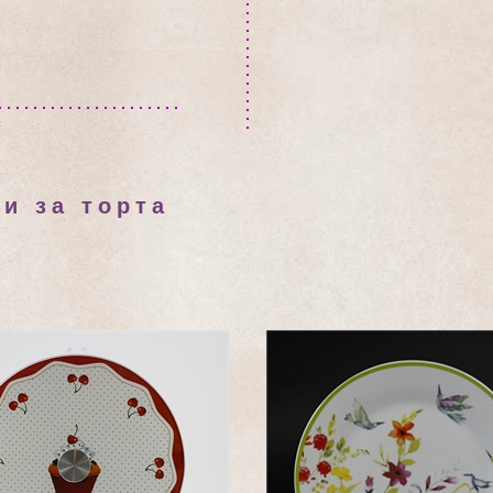
и за торта