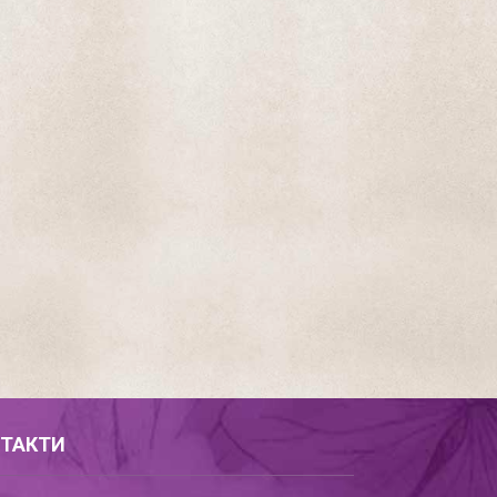
ТАКТИ