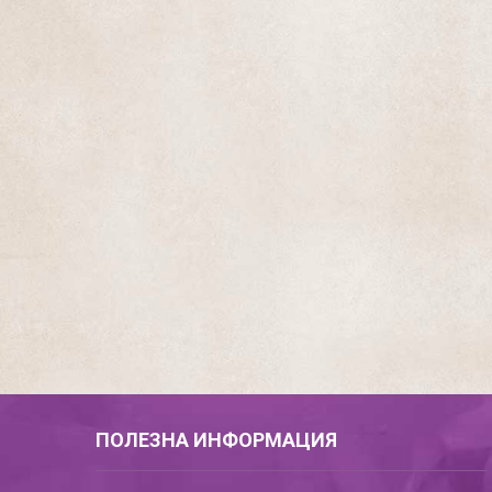
ПОЛЕЗНА ИНФОРМАЦИЯ