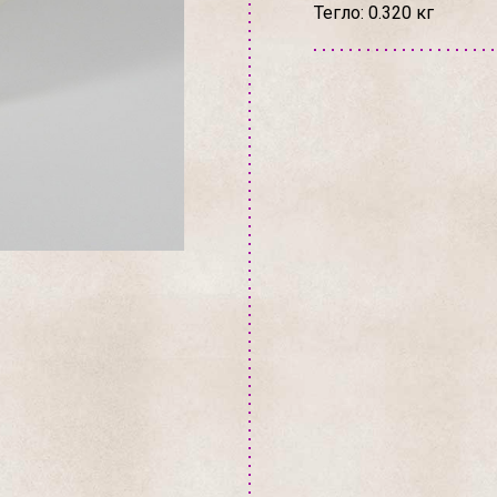
Тегло: 0.320 кг