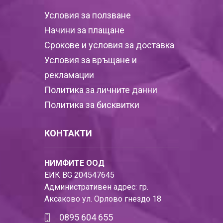
Условия за ползване
Начини за плащане
Срокове и условия за доставка
Условия за връщане и
рекламации
Политика за личните данни
Политика за бисквитки
КОНТАКТИ
НИМФИТЕ ООД
ЕИК BG 204547645
Административен адрес: гр.
Аксаково ул. Орлово гнездо 18
0895 604 655