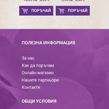
ПОРЪЧАЙ
ПОРЪЧАЙ
ПОЛЕЗНА ИНФОРМАЦИЯ
За нас
Как да поръчам
Онлайн магазин
Нашите партньори
Контакти
ОБЩИ УСЛОВИЯ