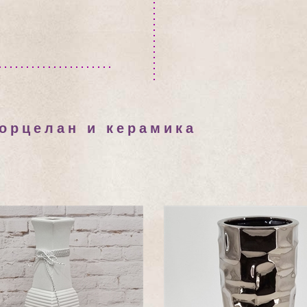
порцелан и керамика