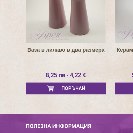
Ваза в лилаво в два размера
Керам
8,25 лв · 4,22 €
ПОРЪЧАЙ
ПОЛЕЗНА ИНФОРМАЦИЯ