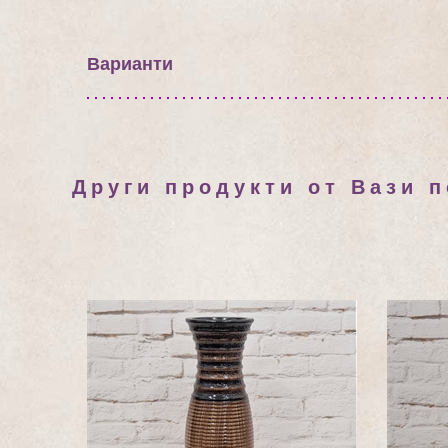
Варианти
Други продукти от Вази 