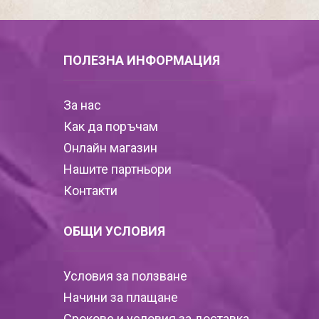
ПОЛЕЗНА ИНФОРМАЦИЯ
За нас
Как да поръчам
Онлайн магазин
Нашите партньори
Контакти
ОБЩИ УСЛОВИЯ
Условия за ползване
Начини за плащане
Срокове и условия за доставка