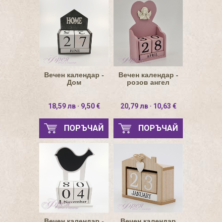
Вечен календар -
Вечен календар -
Дом
розов ангел
18,59 лв · 9,50 €
20,79 лв · 10,63 €
ПОРЪЧАЙ
ПОРЪЧАЙ
Вечен календар -
Вечен календар