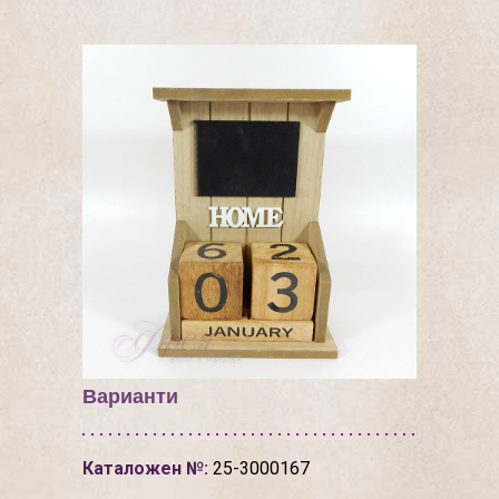
Варианти
Каталожен №:
25-3000167