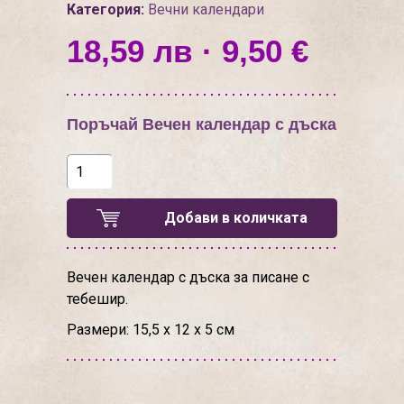
Категория:
Вечни календари
18,59 лв · 9,50 €
Поръчай Вечен календар с дъска
Добави в количката
Вечен календар с дъска за писане с
тебешир.
Размери: 15,5 х 12 х 5 см